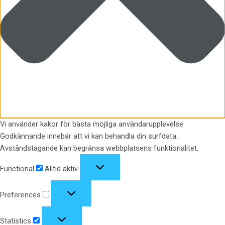
Vi använder kakor för bästa möjliga användarupplevelse.
Godkännande innebär att vi kan behandla din surfdata.
Avståndstagande kan begränsa webbplatsens funktionalitet.
Functional
Functional
Alltid aktiv
Preferences
Preferences
Statistics
Statistics