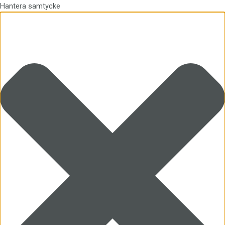
Hantera samtycke